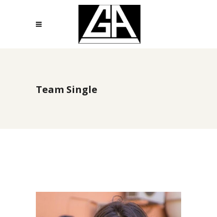
Team Single