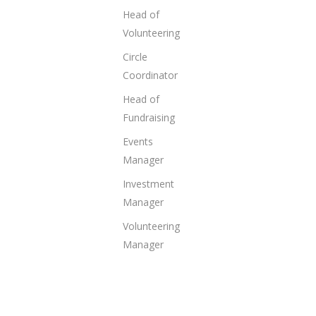
Head of
Volunteering
Circle
Coordinator
Head of
Fundraising
Events
Manager
Investment
Manager
Volunteering
Manager