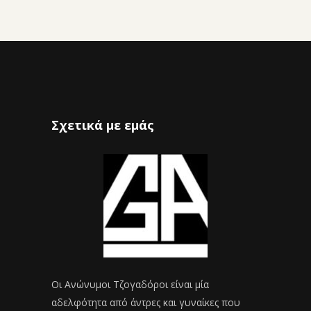
Σχετικά με εμάς
Οι Ανώνυμοι Τζογαδόροι είναι μία
αδελφότητα από άντρες και γυναίκες που