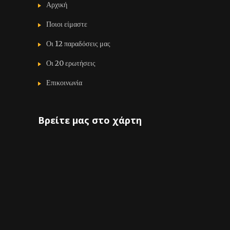
Αρχική
Ποιοι είμαστε
Οι 12 παραδόσεις μας
Οι 20 ερωτήσεις
Επικοινωνία
Βρείτε μας στο χάρτη