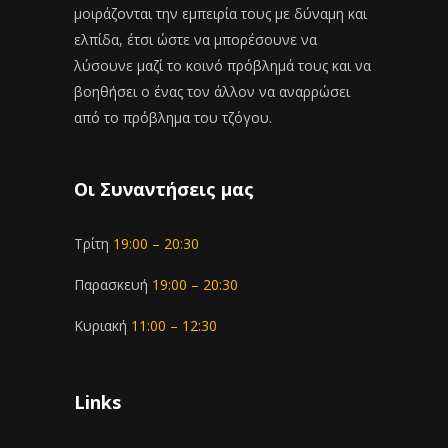
μοιράζονται την εμπειρία τους με δύναμη και
ελπίδα, έτσι ώστε να μπορέσουνε να
λύσουνε μαζί το κοινό πρόβλημά τους και να
βοηθήσει ο ένας τον άλλον να αναρρώσει
από το πρόβλημα του τζόγου.
Οι Συναντήσεις μας
Τρίτη
19:00 – 20:30
Παρασκευή
19:00 – 20:30
Κυριακή
11:00 – 12:30
Links