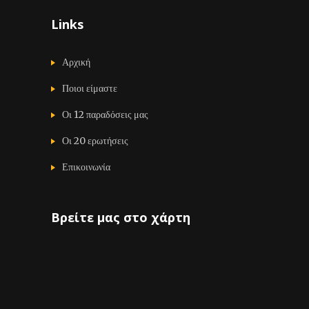
Links
Αρχική
Ποιοι είμαστε
Οι 12 παραδόσεις μας
Οι 20 ερωτήσεις
Επικοινωνία
Βρείτε μας στο χάρτη