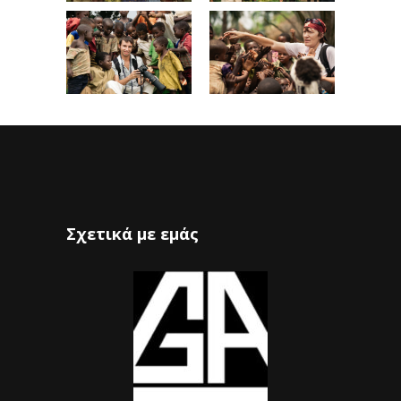
Σχετικά με εμάς