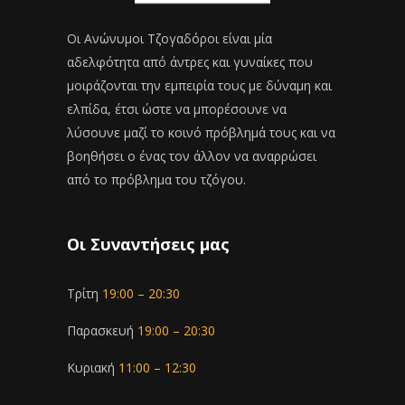
Οι Ανώνυμοι Τζογαδόροι είναι μία
αδελφότητα από άντρες και γυναίκες που
μοιράζονται την εμπειρία τους με δύναμη και
ελπίδα, έτσι ώστε να μπορέσουνε να
λύσουνε μαζί το κοινό πρόβλημά τους και να
βοηθήσει ο ένας τον άλλον να αναρρώσει
από το πρόβλημα του τζόγου.
Οι Συναντήσεις μας
Τρίτη
19:00 – 20:30
Παρασκευή
19:00 – 20:30
Κυριακή
11:00 – 12:30