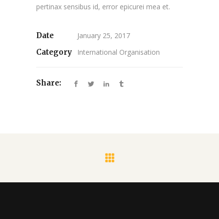
pertinax sensibus id, error epicurei mea et.
Date
January 25, 2017
Category
International Organisation
Share: