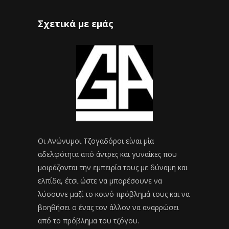
Σχετικά με εμάς
Οι Ανώνυμοι Τζογαδόροι είναι μία
αδελφότητα από άντρες και γυναίκες που
μοιράζονται την εμπειρία τους με δύναμη και
ελπίδα, έτσι ώστε να μπορέσουνε να
λύσουνε μαζί το κοινό πρόβλημά τους και να
βοηθήσει ο ένας τον άλλον να αναρρώσει
από το πρόβλημα του τζόγου.