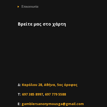
Επικοινωνία
Βρείτε μας στο χάρτη
Δ:
Καρόλου 28, Αθήνα, 5ος όροφος
Τ:
697 385 8997
,
697 779 5588
E:
gamblersanonymousga@gmail.com