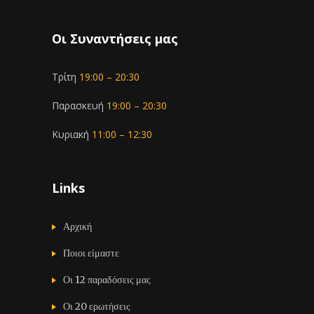
Οι Συναντήσεις μας
Τρίτη
19:00 – 20:30
Παρασκευή
19:00 – 20:30
Κυριακή
11:00 – 12:30
Links
Αρχική
Ποιοι είμαστε
Οι 12 παραδόσεις μας
Οι 20 ερωτήσεις