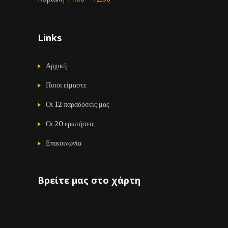
Links
Αρχική
Ποιοι είμαστε
Οι 12 παραδόσεις μας
Οι 20 ερωτήσεις
Επικοινωνία
Βρείτε μας στο χάρτη