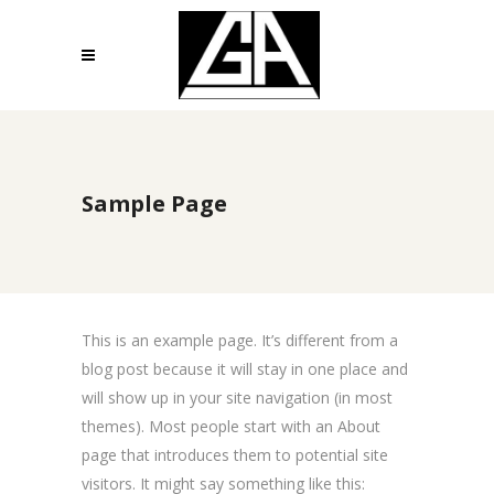
Sample Page
This is an example page. It’s different from a
blog post because it will stay in one place and
will show up in your site navigation (in most
themes). Most people start with an About
page that introduces them to potential site
visitors. It might say something like this: