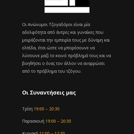
Οι Ανώνυμοι Τζογαδόροι είναι μία
αδελφότητα από άντρες και γυναίκες που
μοιράζονται την εμπειρία τους με δύναμη και
ελπίδα, έτσι ώστε να μπορέσουνε να
λύσουνε μαζί το κοινό πρόβλημά τους και να
βοηθήσει ο ένας τον άλλον να αναρρώσει
από το πρόβλημα του τζόγου.
Οι Συναντήσεις μας
Τρίτη
19:00 – 20:30
Παρασκευή
19:00 – 20:30
Κυριακή
11:00 – 12:30