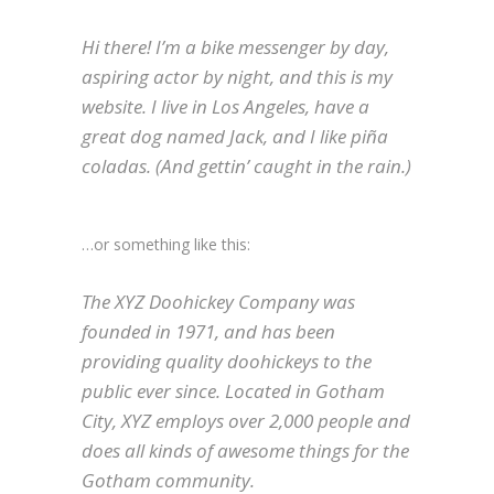
Hi there! I’m a bike messenger by day,
aspiring actor by night, and this is my
website. I live in Los Angeles, have a
great dog named Jack, and I like piña
coladas. (And gettin’ caught in the rain.)
…or something like this:
The XYZ Doohickey Company was
founded in 1971, and has been
providing quality doohickeys to the
public ever since. Located in Gotham
City, XYZ employs over 2,000 people and
does all kinds of awesome things for the
Gotham community.