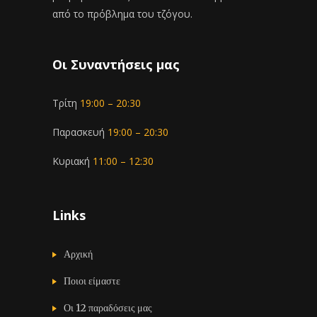
από το πρόβλημα του τζόγου.
Οι Συναντήσεις μας
Τρίτη
19:00 – 20:30
Παρασκευή
19:00 – 20:30
Κυριακή
11:00 – 12:30
Links
Αρχική
Ποιοι είμαστε
Οι 12 παραδόσεις μας