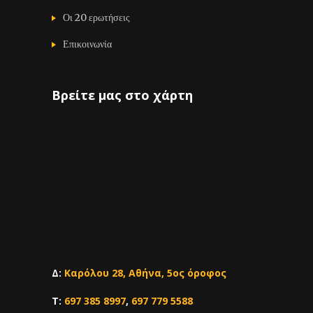
Οι 20 ερωτήσεις
Επικοινωνία
Βρείτε μας στο χάρτη
Δ:
Καρόλου 28, Αθήνα, 5ος όροφος
Τ:
697 385 8997
,
697 779 5588