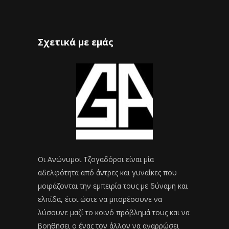
Σχετικά με εμάς
Οι Ανώνυμοι Τζογαδόροι είναι μία
αδελφότητα από άντρες και γυναίκες που
μοιράζονται την εμπειρία τους με δύναμη και
ελπίδα, έτσι ώστε να μπορέσουνε να
λύσουνε μαζί το κοινό πρόβλημά τους και να
βοηθήσει ο ένας τον άλλον να αναρρώσει